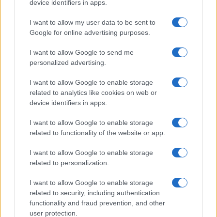
device identifiers in apps.
I want to allow my user data to be sent to
Google for online advertising purposes.
I want to allow Google to send me
personalized advertising.
I want to allow Google to enable storage
related to analytics like cookies on web or
device identifiers in apps.
I want to allow Google to enable storage
related to functionality of the website or app.
I want to allow Google to enable storage
related to personalization.
I want to allow Google to enable storage
related to security, including authentication
functionality and fraud prevention, and other
user protection.