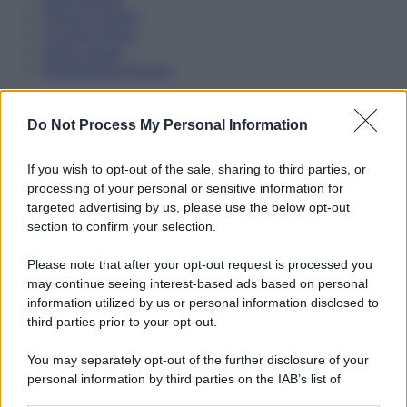
Privacy Policy
Cookie Policy
Note Legali
Preferenze Privacy
Do Not Process My Personal Information
If you wish to opt-out of the sale, sharing to third parties, or
processing of your personal or sensitive information for
targeted advertising by us, please use the below opt-out
section to confirm your selection.
Please note that after your opt-out request is processed you
may continue seeing interest-based ads based on personal
information utilized by us or personal information disclosed to
third parties prior to your opt-out.
You may separately opt-out of the further disclosure of your
personal information by third parties on the IAB’s list of
downstream participants.