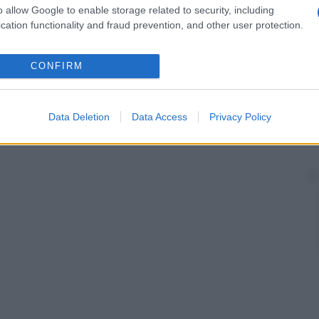
o allow Google to enable storage related to security, including
cation functionality and fraud prevention, and other user protection.
CONFIRM
Data Deletion
Data Access
Privacy Policy