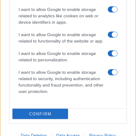
I want to allow Google to enable storage
related to analytics like cookies on web or
device identifiers in apps.
I want to allow Google to enable storage
related to functionality of the website or app.
I want to allow Google to enable storage
related to personalization.
I want to allow Google to enable storage
related to security, including authentication
functionality and fraud prevention, and other
user protection.
CONFIRM
Data Deletion
Data Access
Privacy Policy