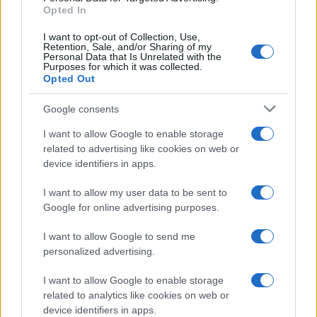
Opted In
I want to opt-out of Collection, Use,
Retention, Sale, and/or Sharing of my
Personal Data that Is Unrelated with the
Purposes for which it was collected.
Opted Out
Google consents
I want to allow Google to enable storage
related to advertising like cookies on web or
device identifiers in apps.
I want to allow my user data to be sent to
Google for online advertising purposes.
I want to allow Google to send me
personalized advertising.
I want to allow Google to enable storage
related to analytics like cookies on web or
device identifiers in apps.