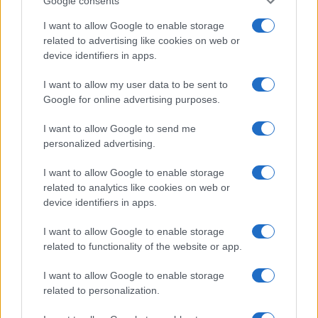
Google consents
I want to allow Google to enable storage
related to advertising like cookies on web or
device identifiers in apps.
I want to allow my user data to be sent to
Google for online advertising purposes.
I want to allow Google to send me
personalized advertising.
I want to allow Google to enable storage
related to analytics like cookies on web or
device identifiers in apps.
I want to allow Google to enable storage
related to functionality of the website or app.
I want to allow Google to enable storage
related to personalization.