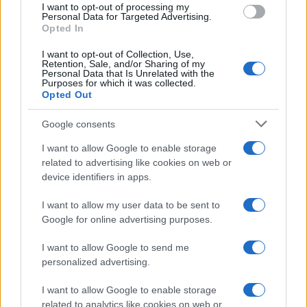
I want to opt-out of processing my
consent section.
Personal Data for Targeted Advertising.
Opted In
I want to opt-out of Collection, Use,
Retention, Sale, and/or Sharing of my
Personal Data that Is Unrelated with the
Purposes for which it was collected.
Opted Out
Google consents
I want to allow Google to enable storage
related to advertising like cookies on web or
device identifiers in apps.
I want to allow my user data to be sent to
Google for online advertising purposes.
I want to allow Google to send me
personalized advertising.
I want to allow Google to enable storage
related to analytics like cookies on web or