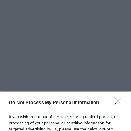
Do Not Process My Personal Information
If you wish to opt-out of the sale, sharing to third parties, or
processing of your personal or sensitive information for
targeted advertising by us, please use the below opt-out