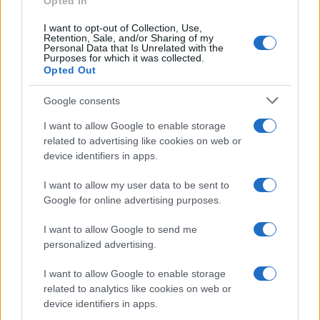
Opted In
I want to opt-out of Collection, Use,
Retention, Sale, and/or Sharing of my
Personal Data that Is Unrelated with the
Purposes for which it was collected.
Opted Out
Google consents
I want to allow Google to enable storage
related to advertising like cookies on web or
device identifiers in apps.
I want to allow my user data to be sent to
Google for online advertising purposes.
I want to allow Google to send me
personalized advertising.
I want to allow Google to enable storage
related to analytics like cookies on web or
device identifiers in apps.