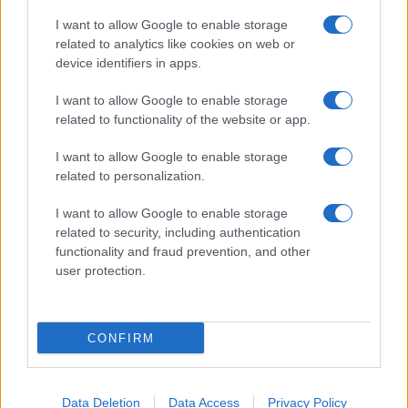
I want to allow Google to enable storage
related to analytics like cookies on web or
device identifiers in apps.
I want to allow Google to enable storage
related to functionality of the website or app.
I want to allow Google to enable storage
related to personalization.
I want to allow Google to enable storage
related to security, including authentication
functionality and fraud prevention, and other
user protection.
CONFIRM
Data Deletion
Data Access
Privacy Policy