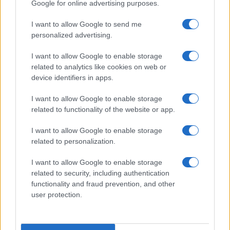
Google for online advertising purposes.
I want to allow Google to send me
personalized advertising.
I want to allow Google to enable storage
related to analytics like cookies on web or
device identifiers in apps.
I want to allow Google to enable storage
related to functionality of the website or app.
I want to allow Google to enable storage
related to personalization.
I want to allow Google to enable storage
related to security, including authentication
functionality and fraud prevention, and other
user protection.