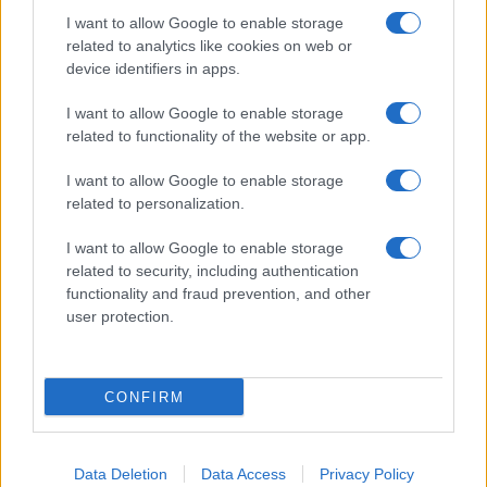
I want to allow Google to enable storage
related to analytics like cookies on web or
device identifiers in apps.
I want to allow Google to enable storage
related to functionality of the website or app.
I want to allow Google to enable storage
related to personalization.
I want to allow Google to enable storage
related to security, including authentication
functionality and fraud prevention, and other
user protection.
CONFIRM
Data Deletion
Data Access
Privacy Policy