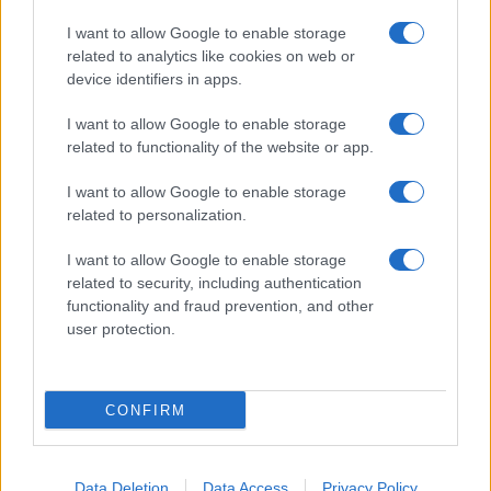
I want to allow Google to enable storage
related to analytics like cookies on web or
device identifiers in apps.
I want to allow Google to enable storage
related to functionality of the website or app.
I want to allow Google to enable storage
related to personalization.
I want to allow Google to enable storage
related to security, including authentication
functionality and fraud prevention, and other
user protection.
CONFIRM
Data Deletion
Data Access
Privacy Policy