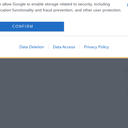
o allow Google to enable storage related to security, including
cation functionality and fraud prevention, and other user protection.
CONFIRM
Data Deletion
Data Access
Privacy Policy