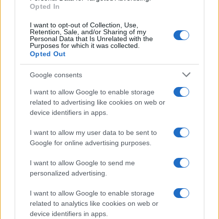
Opted In
I want to opt-out of Collection, Use,
Retention, Sale, and/or Sharing of my
Personal Data that Is Unrelated with the
Purposes for which it was collected.
Opted Out
Google consents
I want to allow Google to enable storage
related to advertising like cookies on web or
device identifiers in apps.
I want to allow my user data to be sent to
Google for online advertising purposes.
I want to allow Google to send me
personalized advertising.
I want to allow Google to enable storage
related to analytics like cookies on web or
device identifiers in apps.