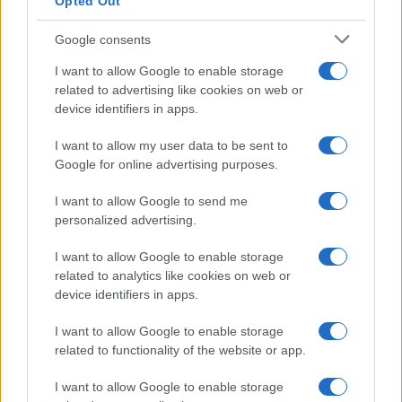
Opted Out
Google consents
I want to allow Google to enable storage
related to advertising like cookies on web or
device identifiers in apps.
I want to allow my user data to be sent to
Google for online advertising purposes.
I want to allow Google to send me
personalized advertising.
I want to allow Google to enable storage
related to analytics like cookies on web or
device identifiers in apps.
I want to allow Google to enable storage
related to functionality of the website or app.
I want to allow Google to enable storage