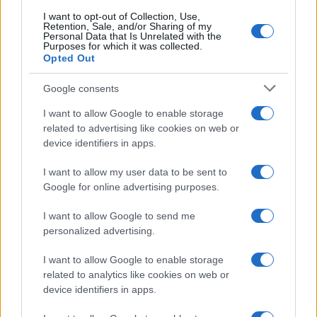
I want to opt-out of Collection, Use,
Retention, Sale, and/or Sharing of my
Personal Data that Is Unrelated with the
Purposes for which it was collected.
Opted Out
Google consents
I want to allow Google to enable storage
related to advertising like cookies on web or
device identifiers in apps.
I want to allow my user data to be sent to
Google for online advertising purposes.
I want to allow Google to send me
personalized advertising.
I want to allow Google to enable storage
related to analytics like cookies on web or
device identifiers in apps.