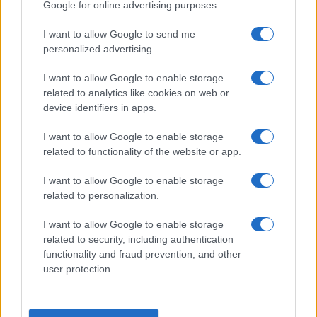
Google for online advertising purposes.
I want to allow Google to send me
personalized advertising.
I want to allow Google to enable storage
related to analytics like cookies on web or
device identifiers in apps.
I want to allow Google to enable storage
related to functionality of the website or app.
I want to allow Google to enable storage
related to personalization.
I want to allow Google to enable storage
related to security, including authentication
functionality and fraud prevention, and other
user protection.