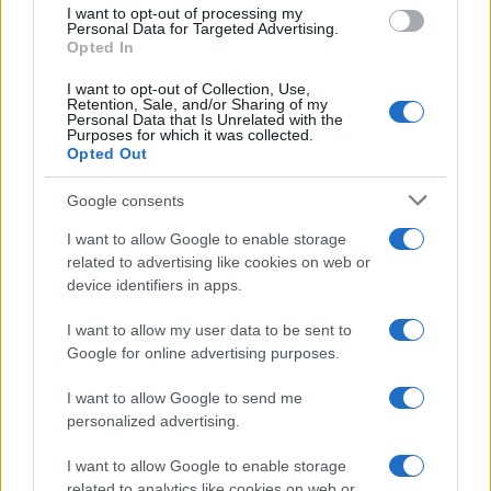
use your data for below specified purposes in below Google
I want to opt-out of processing my
consent section.
Personal Data for Targeted Advertising.
Opted In
I want to opt-out of Collection, Use,
Retention, Sale, and/or Sharing of my
Personal Data that Is Unrelated with the
Purposes for which it was collected.
Opted Out
Google consents
I want to allow Google to enable storage
related to advertising like cookies on web or
device identifiers in apps.
I want to allow my user data to be sent to
Google for online advertising purposes.
I want to allow Google to send me
personalized advertising.
I want to allow Google to enable storage
related to analytics like cookies on web or