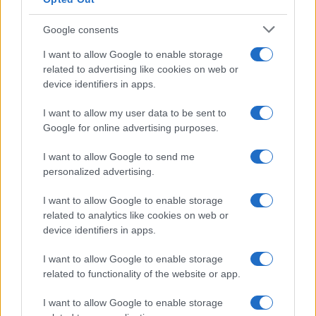
Google consents
I want to allow Google to enable storage
related to advertising like cookies on web or
device identifiers in apps.
I want to allow my user data to be sent to
Google for online advertising purposes.
I want to allow Google to send me
personalized advertising.
I want to allow Google to enable storage
related to analytics like cookies on web or
device identifiers in apps.
I want to allow Google to enable storage
related to functionality of the website or app.
I want to allow Google to enable storage