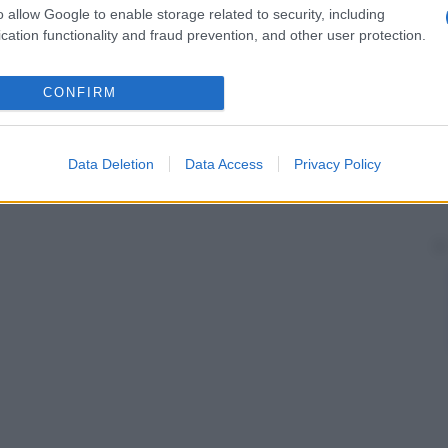
o allow Google to enable storage related to security, including
cation functionality and fraud prevention, and other user protection.
CONFIRM
Data Deletion
Data Access
Privacy Policy