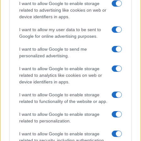
I want to allow Google to enable storage
related to advertising like cookies on web or
device identifiers in apps.
I want to allow my user data to be sent to
Google for online advertising purposes.
I want to allow Google to send me
personalized advertising.
I want to allow Google to enable storage
related to analytics like cookies on web or
device identifiers in apps.
I want to allow Google to enable storage
related to functionality of the website or app.
I want to allow Google to enable storage
related to personalization.
I want to allow Google to enable storage
related to security, including authentication