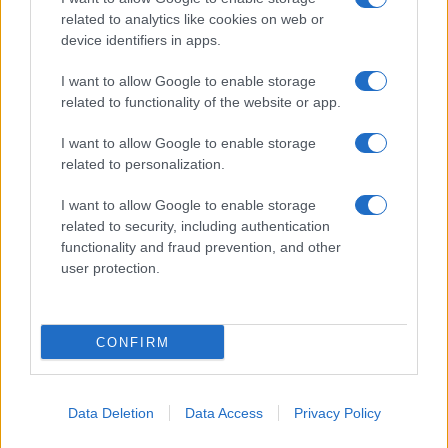
related to analytics like cookies on web or
device identifiers in apps.
I want to allow Google to enable storage
related to functionality of the website or app.
I want to allow Google to enable storage
related to personalization.
I want to allow Google to enable storage
related to security, including authentication
functionality and fraud prevention, and other
user protection.
CONFIRM
Data Deletion
Data Access
Privacy Policy