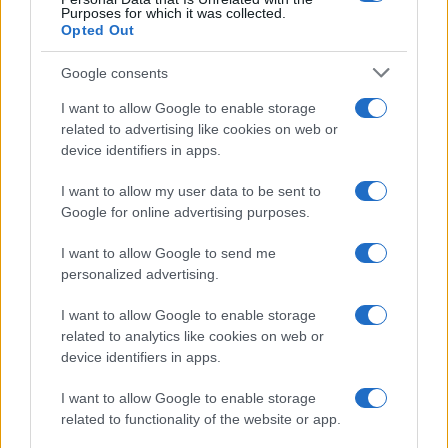
Purposes for which it was collected.
Opted Out
Google consents
I want to allow Google to enable storage
related to advertising like cookies on web or
device identifiers in apps.
I want to allow my user data to be sent to
Google for online advertising purposes.
I want to allow Google to send me
personalized advertising.
I want to allow Google to enable storage
related to analytics like cookies on web or
device identifiers in apps.
I want to allow Google to enable storage
related to functionality of the website or app.