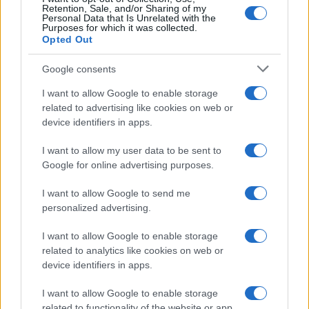
Retention, Sale, and/or Sharing of my
Personal Data that Is Unrelated with the
Purposes for which it was collected.
Opted Out
Google consents
I want to allow Google to enable storage
related to advertising like cookies on web or
device identifiers in apps.
I want to allow my user data to be sent to
Google for online advertising purposes.
I want to allow Google to send me
personalized advertising.
I want to allow Google to enable storage
related to analytics like cookies on web or
device identifiers in apps.
I want to allow Google to enable storage
related to functionality of the website or app.