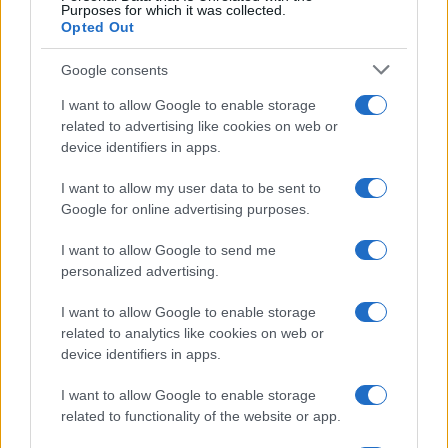
Purposes for which it was collected.
Opted Out
Google consents
I want to allow Google to enable storage
related to advertising like cookies on web or
device identifiers in apps.
I want to allow my user data to be sent to
Google for online advertising purposes.
I want to allow Google to send me
personalized advertising.
I want to allow Google to enable storage
related to analytics like cookies on web or
device identifiers in apps.
I want to allow Google to enable storage
related to functionality of the website or app.