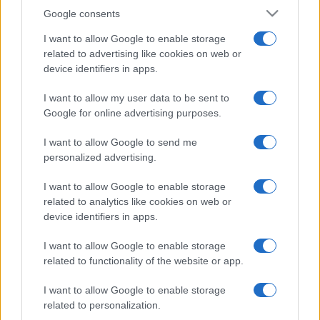
Google consents
I want to allow Google to enable storage
related to advertising like cookies on web or
device identifiers in apps.
I want to allow my user data to be sent to
Google for online advertising purposes.
I want to allow Google to send me
personalized advertising.
I want to allow Google to enable storage
related to analytics like cookies on web or
device identifiers in apps.
I want to allow Google to enable storage
related to functionality of the website or app.
I want to allow Google to enable storage
related to personalization.