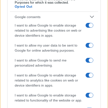
Purposes for which it was collected.
Opted Out
Google consents
I want to allow Google to enable storage
related to advertising like cookies on web or
device identifiers in apps.
I want to allow my user data to be sent to
Google for online advertising purposes.
I want to allow Google to send me
personalized advertising.
I want to allow Google to enable storage
related to analytics like cookies on web or
device identifiers in apps.
I want to allow Google to enable storage
related to functionality of the website or app.