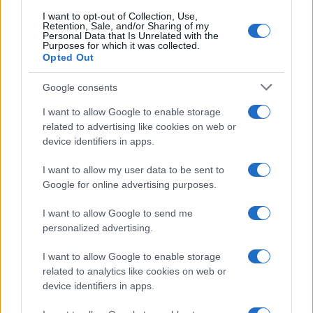
I want to opt-out of Collection, Use,
Retention, Sale, and/or Sharing of my
Personal Data that Is Unrelated with the
Purposes for which it was collected.
Opted Out
Google consents
I want to allow Google to enable storage
related to advertising like cookies on web or
device identifiers in apps.
I want to allow my user data to be sent to
Google for online advertising purposes.
I want to allow Google to send me
personalized advertising.
I want to allow Google to enable storage
related to analytics like cookies on web or
device identifiers in apps.