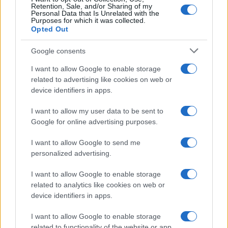
Retention, Sale, and/or Sharing of my
Personal Data that Is Unrelated with the
Purposes for which it was collected.
Opted Out
Google consents
I want to allow Google to enable storage
related to advertising like cookies on web or
device identifiers in apps.
I want to allow my user data to be sent to
Google for online advertising purposes.
I want to allow Google to send me
personalized advertising.
I want to allow Google to enable storage
related to analytics like cookies on web or
device identifiers in apps.
I want to allow Google to enable storage
related to functionality of the website or app.