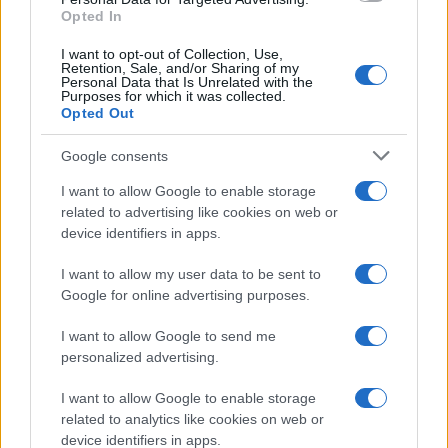
Opted In
I want to opt-out of Collection, Use,
Retention, Sale, and/or Sharing of my
Personal Data that Is Unrelated with the
Purposes for which it was collected.
Opted Out
Google consents
I want to allow Google to enable storage
related to advertising like cookies on web or
device identifiers in apps.
I want to allow my user data to be sent to
Google for online advertising purposes.
I want to allow Google to send me
personalized advertising.
I want to allow Google to enable storage
related to analytics like cookies on web or
device identifiers in apps.