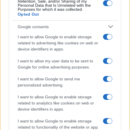
Retention, Sale, and/or Sharing of my
Personal Data that Is Unrelated with the
Purposes for which it was collected.
Opted Out
Google consents
I want to allow Google to enable storage
related to advertising like cookies on web or
device identifiers in apps.
I want to allow my user data to be sent to
Google for online advertising purposes.
I want to allow Google to send me
personalized advertising.
I want to allow Google to enable storage
related to analytics like cookies on web or
device identifiers in apps.
I want to allow Google to enable storage
related to functionality of the website or app.