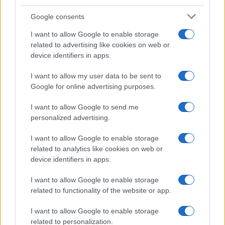
Google consents
I want to allow Google to enable storage
related to advertising like cookies on web or
device identifiers in apps.
I want to allow my user data to be sent to
Google for online advertising purposes.
I want to allow Google to send me
personalized advertising.
I want to allow Google to enable storage
related to analytics like cookies on web or
device identifiers in apps.
I want to allow Google to enable storage
related to functionality of the website or app.
I want to allow Google to enable storage
related to personalization.