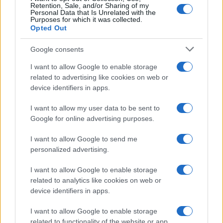
Retention, Sale, and/or Sharing of my
Personal Data that Is Unrelated with the
Purposes for which it was collected.
Opted Out
Google consents
I want to allow Google to enable storage
related to advertising like cookies on web or
device identifiers in apps.
I want to allow my user data to be sent to
Google for online advertising purposes.
I want to allow Google to send me
personalized advertising.
I want to allow Google to enable storage
related to analytics like cookies on web or
device identifiers in apps.
I want to allow Google to enable storage
related to functionality of the website or app.