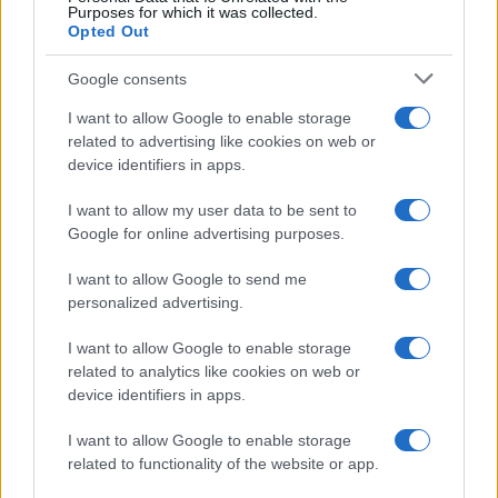
Purposes for which it was collected.
Opted Out
Google consents
I want to allow Google to enable storage
related to advertising like cookies on web or
device identifiers in apps.
I want to allow my user data to be sent to
Google for online advertising purposes.
I want to allow Google to send me
personalized advertising.
I want to allow Google to enable storage
related to analytics like cookies on web or
device identifiers in apps.
I want to allow Google to enable storage
related to functionality of the website or app.