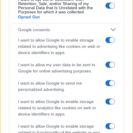
Retention, Sale, and/or Sharing of my
Personal Data that Is Unrelated with the
Purposes for which it was collected.
Opted Out
Google consents
I want to allow Google to enable storage
related to advertising like cookies on web or
device identifiers in apps.
I want to allow my user data to be sent to
Google for online advertising purposes.
I want to allow Google to send me
personalized advertising.
I want to allow Google to enable storage
related to analytics like cookies on web or
device identifiers in apps.
I want to allow Google to enable storage
related to functionality of the website or app.