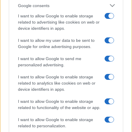
Google consents
I want to allow Google to enable storage
related to advertising like cookies on web or
device identifiers in apps.
I want to allow my user data to be sent to
Google for online advertising purposes.
I want to allow Google to send me
personalized advertising.
I want to allow Google to enable storage
related to analytics like cookies on web or
device identifiers in apps.
I want to allow Google to enable storage
related to functionality of the website or app.
I want to allow Google to enable storage
related to personalization.