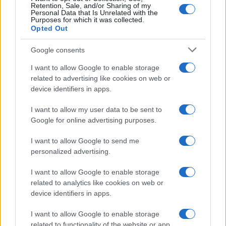
Retention, Sale, and/or Sharing of my
Personal Data that Is Unrelated with the
Purposes for which it was collected.
Opted Out
Google consents
I want to allow Google to enable storage
related to advertising like cookies on web or
device identifiers in apps.
I want to allow my user data to be sent to
Google for online advertising purposes.
I want to allow Google to send me
personalized advertising.
I want to allow Google to enable storage
related to analytics like cookies on web or
device identifiers in apps.
I want to allow Google to enable storage
related to functionality of the website or app.