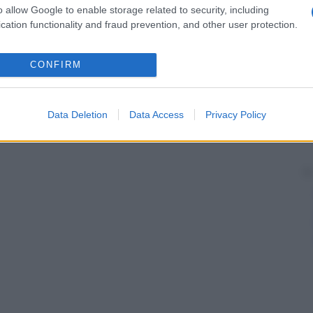
o allow Google to enable storage related to security, including
cation functionality and fraud prevention, and other user protection.
CONFIRM
Data Deletion
Data Access
Privacy Policy