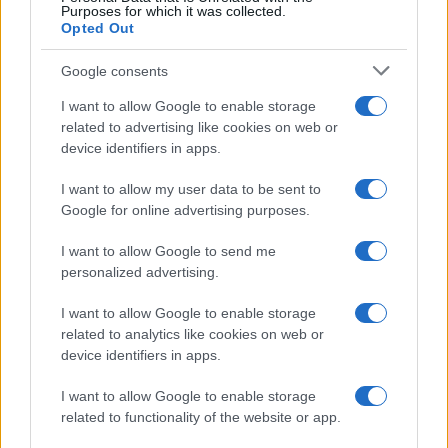
Purposes for which it was collected.
Opted Out
Google consents
I want to allow Google to enable storage
related to advertising like cookies on web or
device identifiers in apps.
I want to allow my user data to be sent to
Google for online advertising purposes.
I want to allow Google to send me
personalized advertising.
I want to allow Google to enable storage
related to analytics like cookies on web or
device identifiers in apps.
I want to allow Google to enable storage
related to functionality of the website or app.