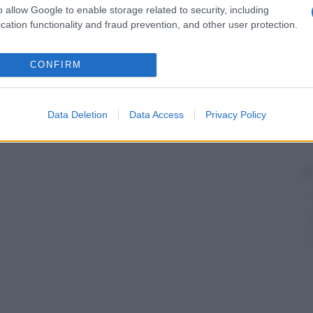
o allow Google to enable storage related to security, including
cation functionality and fraud prevention, and other user protection.
CONFIRM
Data Deletion
Data Access
Privacy Policy