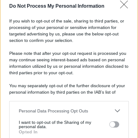
Do Not Process My Personal Information
If you wish to opt-out of the sale, sharing to third parties, or
processing of your personal or sensitive information for
targeted advertising by us, please use the below opt-out
section to confirm your selection.
Please note that after your opt-out request is processed you
may continue seeing interest-based ads based on personal
information utilized by us or personal information disclosed to
third parties prior to your opt-out.
You may separately opt-out of the further disclosure of your
personal information by third parties on the IAB’s list of
downstream participants.
Personal Data Processing Opt Outs
This information may also be disclosed by us to third parties
on the IAB’s List of Downstream Participants that may further
I want to opt-out of the Sharing of my
disclose it to other third parties.
personal data.
Opted In
Please note that this website/app uses one or more Google