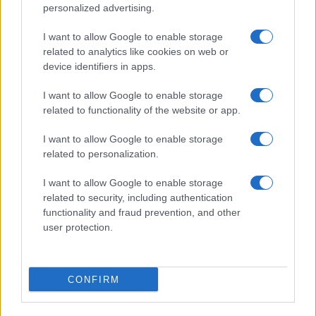
personalized advertising.
I want to allow Google to enable storage
related to analytics like cookies on web or
device identifiers in apps.
I want to allow Google to enable storage
related to functionality of the website or app.
I want to allow Google to enable storage
related to personalization.
I want to allow Google to enable storage
related to security, including authentication
functionality and fraud prevention, and other
user protection.
CONFIRM