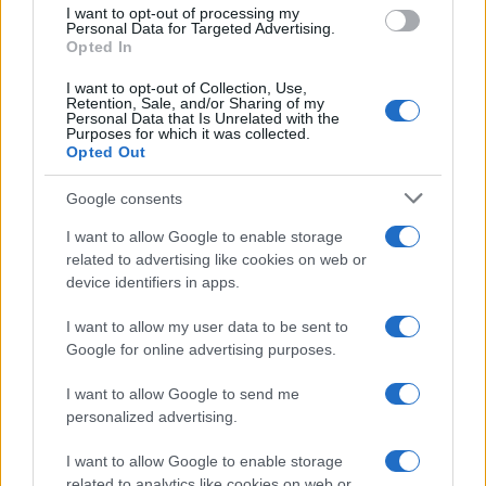
use your data for below specified purposes in below Google
I want to opt-out of processing my
consent section.
Personal Data for Targeted Advertising.
Opted In
I want to opt-out of Collection, Use,
Retention, Sale, and/or Sharing of my
Personal Data that Is Unrelated with the
Purposes for which it was collected.
Opted Out
Google consents
I want to allow Google to enable storage
related to advertising like cookies on web or
device identifiers in apps.
I want to allow my user data to be sent to
Google for online advertising purposes.
I want to allow Google to send me
personalized advertising.
I want to allow Google to enable storage
related to analytics like cookies on web or