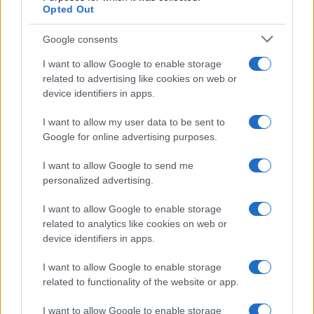
Opted Out
Google consents
I want to allow Google to enable storage
related to advertising like cookies on web or
device identifiers in apps.
I want to allow my user data to be sent to
Google for online advertising purposes.
I want to allow Google to send me
personalized advertising.
I want to allow Google to enable storage
related to analytics like cookies on web or
device identifiers in apps.
I want to allow Google to enable storage
related to functionality of the website or app.
I want to allow Google to enable storage