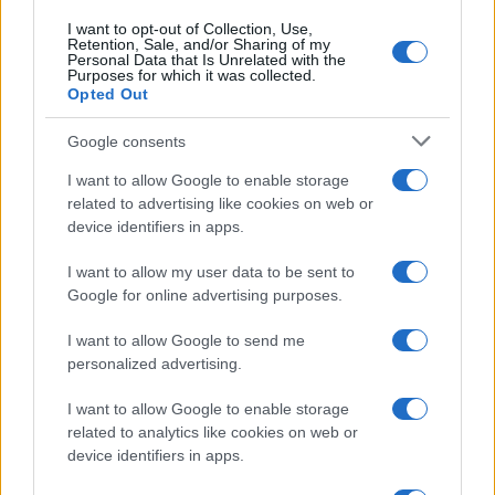
I want to opt-out of Collection, Use,
Retention, Sale, and/or Sharing of my
Personal Data that Is Unrelated with the
Purposes for which it was collected.
Opted Out
Google consents
I want to allow Google to enable storage
related to advertising like cookies on web or
device identifiers in apps.
I want to allow my user data to be sent to
Google for online advertising purposes.
I want to allow Google to send me
personalized advertising.
I want to allow Google to enable storage
related to analytics like cookies on web or
device identifiers in apps.