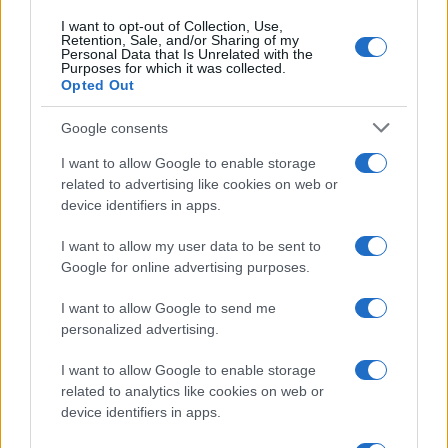
I want to opt-out of Collection, Use,
Retention, Sale, and/or Sharing of my
Personal Data that Is Unrelated with the
Purposes for which it was collected.
Opted Out
Google consents
I want to allow Google to enable storage
related to advertising like cookies on web or
device identifiers in apps.
I want to allow my user data to be sent to
Google for online advertising purposes.
I want to allow Google to send me
personalized advertising.
I want to allow Google to enable storage
related to analytics like cookies on web or
device identifiers in apps.