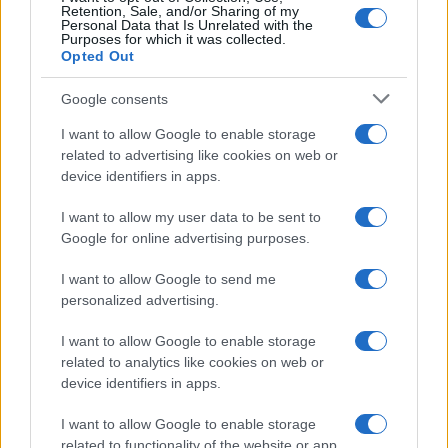
Retention, Sale, and/or Sharing of my
Personal Data that Is Unrelated with the
Purposes for which it was collected.
Opted Out
Google consents
I want to allow Google to enable storage
related to advertising like cookies on web or
device identifiers in apps.
I want to allow my user data to be sent to
Google for online advertising purposes.
I want to allow Google to send me
personalized advertising.
I want to allow Google to enable storage
related to analytics like cookies on web or
device identifiers in apps.
I want to allow Google to enable storage
related to functionality of the website or app.