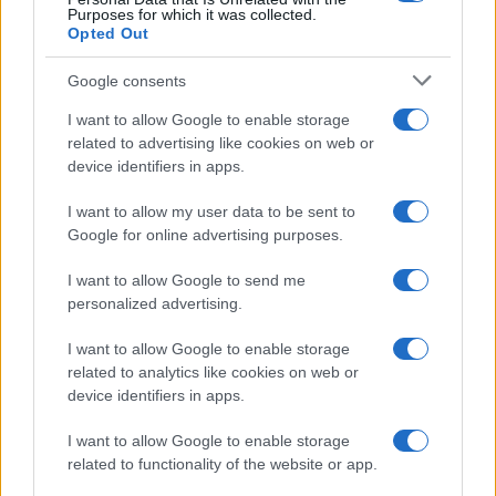
Purposes for which it was collected.
Opted Out
Google consents
I want to allow Google to enable storage
related to advertising like cookies on web or
device identifiers in apps.
I want to allow my user data to be sent to
Google for online advertising purposes.
I want to allow Google to send me
personalized advertising.
I want to allow Google to enable storage
related to analytics like cookies on web or
device identifiers in apps.
I want to allow Google to enable storage
related to functionality of the website or app.