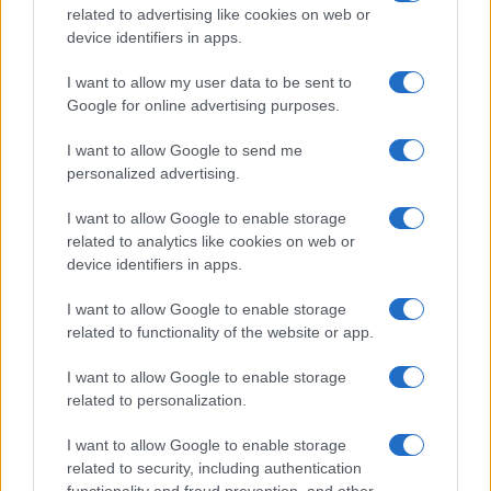
related to advertising like cookies on web or
device identifiers in apps.
I want to allow my user data to be sent to
Google for online advertising purposes.
I want to allow Google to send me
personalized advertising.
I want to allow Google to enable storage
related to analytics like cookies on web or
device identifiers in apps.
I want to allow Google to enable storage
related to functionality of the website or app.
I want to allow Google to enable storage
related to personalization.
I want to allow Google to enable storage
related to security, including authentication