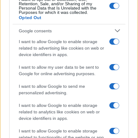
Retention, Sale, and/or Sharing of my
Personal Data that Is Unrelated with the
Purposes for which it was collected.
Opted Out
Google consents
I want to allow Google to enable storage
related to advertising like cookies on web or
device identifiers in apps.
I want to allow my user data to be sent to
Google for online advertising purposes.
I want to allow Google to send me
personalized advertising.
I want to allow Google to enable storage
related to analytics like cookies on web or
device identifiers in apps.
I want to allow Google to enable storage
related to functionality of the website or app.