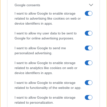
Google consents
I want to allow Google to enable storage
related to advertising like cookies on web or
device identifiers in apps.
I want to allow my user data to be sent to
Google for online advertising purposes.
I want to allow Google to send me
personalized advertising.
I want to allow Google to enable storage
related to analytics like cookies on web or
device identifiers in apps.
I want to allow Google to enable storage
related to functionality of the website or app.
I want to allow Google to enable storage
related to personalization.