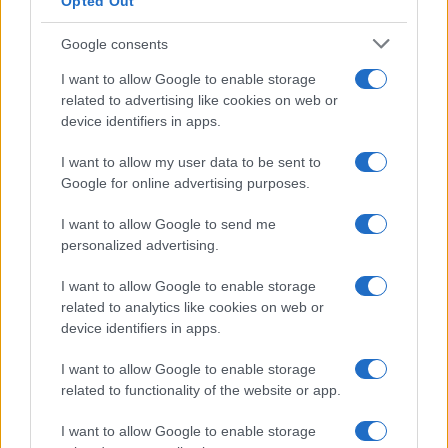
Opted Out
Google consents
I want to allow Google to enable storage
related to advertising like cookies on web or
device identifiers in apps.
I want to allow my user data to be sent to
Google for online advertising purposes.
I want to allow Google to send me
personalized advertising.
I want to allow Google to enable storage
related to analytics like cookies on web or
device identifiers in apps.
I want to allow Google to enable storage
related to functionality of the website or app.
I want to allow Google to enable storage